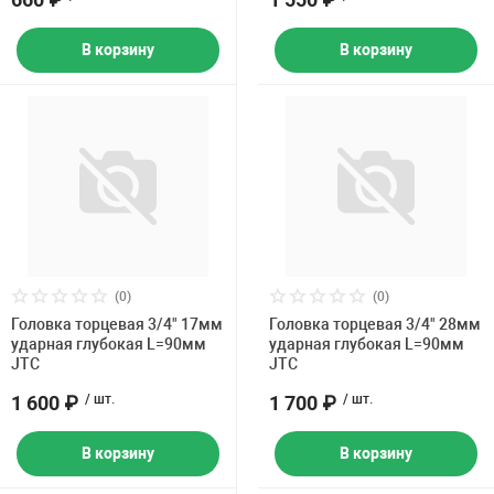
В корзину
В корзину
(0)
(0)
Головка торцевая 3/4" 17мм
Головка торцевая 3/4" 28мм
ударная глубокая L=90мм
ударная глубокая L=90мм
JTC
JTC
1 600 ₽
/ шт.
1 700 ₽
/ шт.
В корзину
В корзину