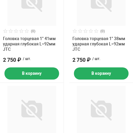
(0)
(0)
Головка торцевая 1" 41мм
Головка торцевая 1" 38мм
ударная глубокая L=92мм
ударная глубокая L=92мм
JTC
JTC
2 750 ₽
/ шт.
2 750 ₽
/ шт.
В корзину
В корзину