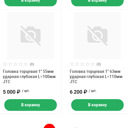
В корзину
В корзину
(0)
(0)
Головка торцевая 1" 55мм
Головка торцевая 1" 63мм
ударная глубокая L=100мм
ударная глубокая L=110мм
JTC
JTC
5 000 ₽
/ шт.
6 200 ₽
/ шт.
В корзину
В корзину