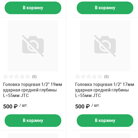
В корзину
В корзину
(0)
(0)
Головка торцевая 1/2" 19мм
Головка торцевая 1/2" 17мм
ударная средней глубины
ударная средней глубины
L=55мм JTC
L=55мм JTC
500 ₽
/ шт.
500 ₽
/ шт.
В корзину
В корзину