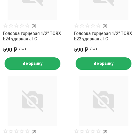
(0)
(0)
Головка торцевая 1/2" TORX
Головка торцевая 1/2" TORX
E24 ударная JTC
E22 ударная JTC
590 ₽
/ шт.
590 ₽
/ шт.
В корзину
В корзину
(0)
(0)