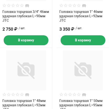
(0)
(0)
Головка торцевая 3/4" 46мм
Головка торцевая 1" 46мм
ударная глубокая L=90мм
ударная глубокая L=92мм
JTC
JTC
2 750 ₽
/ шт.
3 350 ₽
/ шт.
В корзину
В корзину
(0)
(0)
Головка торцевая 1" 48мм
Головка торцевая 1" 50мм
ударная глубокая L=92мм
ударная глубокая L=95мм