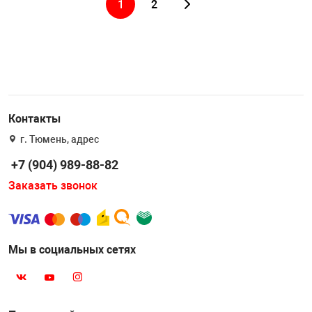
1
2
Контакты
г. Тюмень, адрес
+7 (904) 989-88-82
Заказать звонок
Мы в социальных сетях