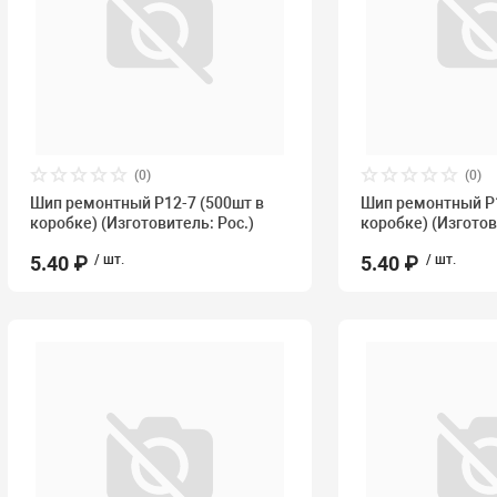
(0)
(0)
Шип ремонтный P12-7 (500шт в
Шип ремонтный P1
коробке) (Изготовитель: Рос.)
коробке) (Изготов
5.40 ₽
/ шт.
5.40 ₽
/ шт.