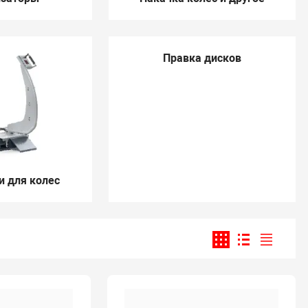
Правка дисков
 для колес