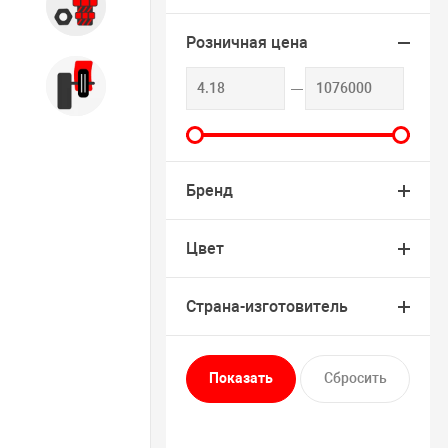
Запчасти
Розничная цена
Б/У оборудование
Бренд
Цвет
Страна-изготовитель